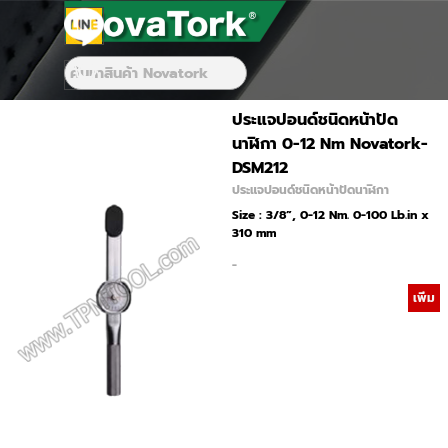
Go to content
Skip menu
Skip menu
ประแจปอนด์ชนิดหน้าปัด
นาฬิกา 0-12 Nm Novatork-
DSM212
ประแจปอนด์ชนิดหน้าปัดนาฬิกา
Size : 3/8”, 0-12 Nm. 0-100 Lb.in x
310 mm
-
เพิ่ม