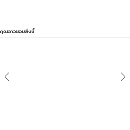
คุณอาจชอบสิ่งนี้