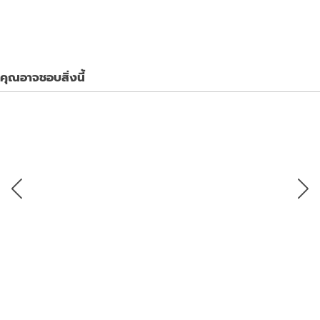
คุณอาจชอบสิ่งนี้