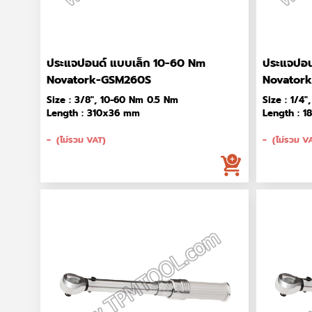
ประแจปอนด์ แบบเล็ก 10-60 Nm
ประแจปอน
Novatork-GSM260S
Novator
Size : 3/8", 10-60 Nm 0.5 Nm
Size : 1/4"
Length : 310x36 mm
Length : 
-
-
(ไม่รวม VAT)
(ไม่รวม V