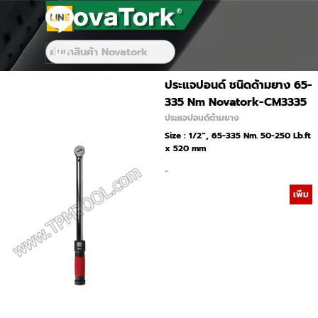
Go to content
Skip menu
Skip menu
ประแจปอนด์ ชนิดด้ามยาง 65-
335 Nm Novatork-CM3335
ประแจปอนด์ด้ามยาง
Size : 1/2”, 65-335 Nm. 50-250 Lb.ft
x 520 mm
-
เพิ่ม