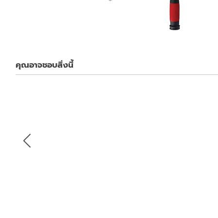
คุณอาจชอบสิ่งนี้