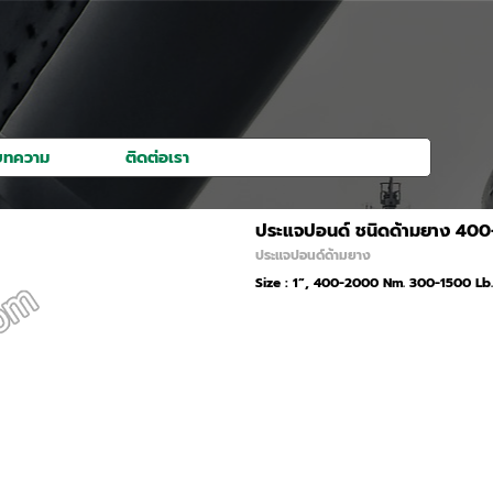
kip menu
บทความ
ติดต่อเรา
ประแจปอนด์ ชนิดด้ามยาง 4
ประแจปอนด์ด้ามยาง
Size : 1”, 400-2000 Nm. 300-1500 Lb